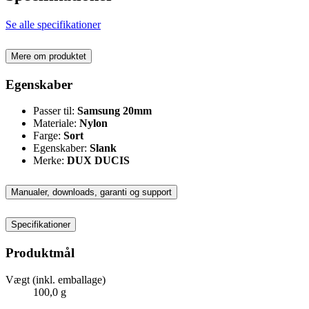
Se alle specifikationer
Mere om produktet
Egenskaber
Passer til:
Samsung 20mm
Materiale:
Nylon
Farge:
Sort
Egenskaber:
Slank
Merke:
DUX DUCIS
Manualer, downloads, garanti og support
Specifikationer
Produktmål
Vægt (inkl. emballage)
100,0 g