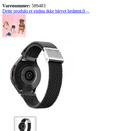
Varenummer:
589483
Dette produkt er endnu ikke blevet bedømt.
0