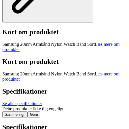
Kort om produktet
Samsung 20mm Armbånd Nylon Watch Band Sort
Læs mere om
produktet
Kort om produktet
Samsung 20mm Armbånd Nylon Watch Band Sort
Læs mere om
produktet
Specifikationer
Se alle specifikationer
Dette produkt er ikke tilgængeligt
Sammenlign
Gem
Specifikationer