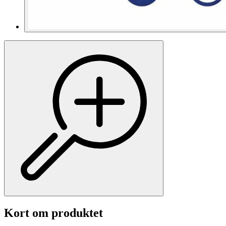
Kort om produktet