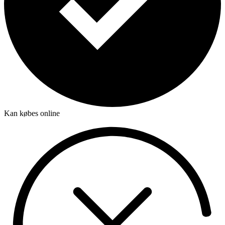
Kan købes online