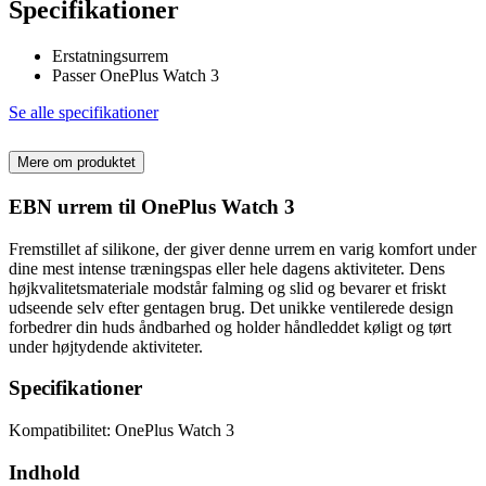
Specifikationer
Erstatningsurrem
Passer OnePlus Watch 3
Se alle specifikationer
Mere om produktet
EBN urrem til OnePlus Watch 3
Fremstillet af silikone, der giver denne urrem en varig komfort under
dine mest intense træningspas eller hele dagens aktiviteter. Dens
højkvalitetsmateriale modstår falming og slid og bevarer et friskt
udseende selv efter gentagen brug. Det unikke ventilerede design
forbedrer din huds åndbarhed og holder håndleddet køligt og tørt
under højtydende aktiviteter.
Specifikationer
Kompatibilitet: OnePlus Watch 3
Indhold