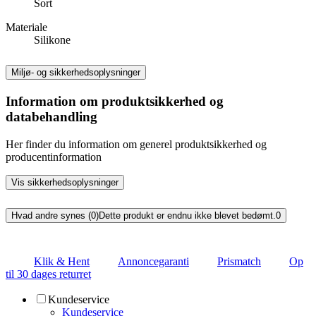
Sort
Materiale
Silikone
Miljø- og sikkerhedsoplysninger
Information om produktsikkerhed og
databehandling
Her finder du information om generel produktsikkerhed og
producentinformation
Vis sikkerhedsoplysninger
Hvad andre synes (0)
Dette produkt er endnu ikke blevet bedømt.
0
Klik & Hent
Annoncegaranti
Prismatch
Op
til 30 dages returret
Kundeservice
Kundeservice