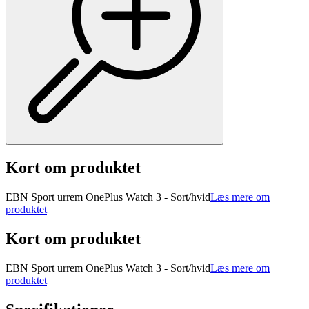
Kort om produktet
EBN Sport urrem OnePlus Watch 3 - Sort/hvid
Læs mere om
produktet
Kort om produktet
EBN Sport urrem OnePlus Watch 3 - Sort/hvid
Læs mere om
produktet