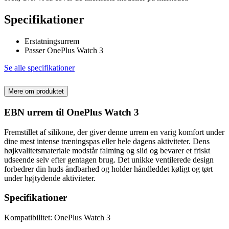
Specifikationer
Erstatningsurrem
Passer OnePlus Watch 3
Se alle specifikationer
Mere om produktet
EBN urrem til OnePlus Watch 3
Fremstillet af silikone, der giver denne urrem en varig komfort under
dine mest intense træningspas eller hele dagens aktiviteter. Dens
højkvalitetsmateriale modstår falming og slid og bevarer et friskt
udseende selv efter gentagen brug. Det unikke ventilerede design
forbedrer din huds åndbarhed og holder håndleddet køligt og tørt
under højtydende aktiviteter.
Specifikationer
Kompatibilitet: OnePlus Watch 3