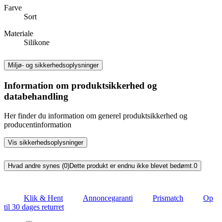
Farve
Sort
Materiale
Silikone
Miljø- og sikkerhedsoplysninger
Information om produktsikkerhed og
databehandling
Her finder du information om generel produktsikkerhed og
producentinformation
Vis sikkerhedsoplysninger
Hvad andre synes (0)
Dette produkt er endnu ikke blevet bedømt.
0
Klik & Hent
Annoncegaranti
Prismatch
Op
til 30 dages returret