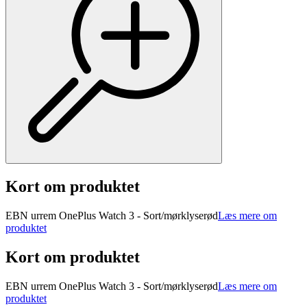
Kort om produktet
EBN urrem OnePlus Watch 3 - Sort/mørklyserød
Læs mere om
produktet
Kort om produktet
EBN urrem OnePlus Watch 3 - Sort/mørklyserød
Læs mere om
produktet