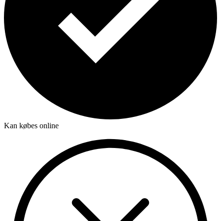
Kan købes online