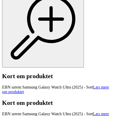
Kort om produktet
EBN urrem Samsung Galaxy Watch Ultra (2025) - Sort
Læs mere
om produktet
Kort om produktet
EBN urrem Samsung Galaxy Watch Ultra (2025) - Sort
Læs mere