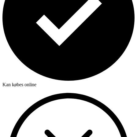
Kan købes online