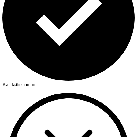
Kan købes online