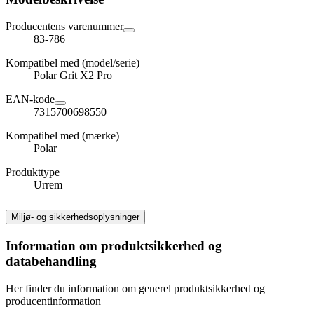
Producentens varenummer
83-786
Kompatibel med (model/serie)
Polar Grit X2 Pro
EAN-kode
7315700698550
Kompatibel med (mærke)
Polar
Produkttype
Urrem
Miljø- og sikkerhedsoplysninger
Information om produktsikkerhed og
databehandling
Her finder du information om generel produktsikkerhed og
producentinformation