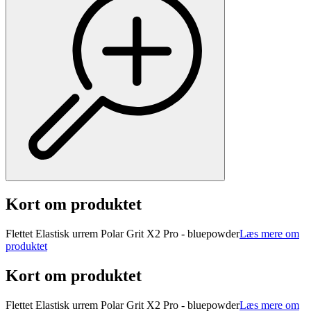
Kort om produktet
Flettet Elastisk urrem Polar Grit X2 Pro - bluepowder
Læs mere om
produktet
Kort om produktet
Flettet Elastisk urrem Polar Grit X2 Pro - bluepowder
Læs mere om