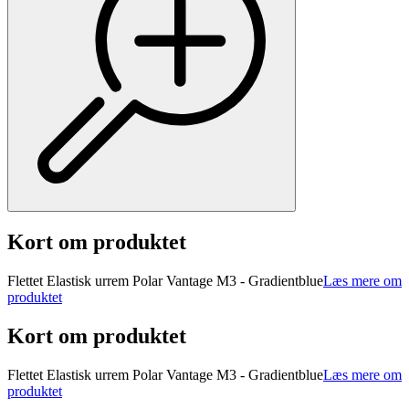
Kort om produktet
Flettet Elastisk urrem Polar Vantage M3 - Gradientblue
Læs mere om
produktet
Kort om produktet
Flettet Elastisk urrem Polar Vantage M3 - Gradientblue
Læs mere om
produktet