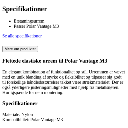
Specifikationer
Erstatningsurrem
Passer Polar Vantage M3
Se alle specifikationer
Mere om produktet
Flettede elastiske urrem til Polar Vantage M3
En elegant kombination af funktionalitet og stil. Urremmen er vævet
med en unik blanding af styrke og fleksibilitet og tilpasser sig godt
til forskellige håndledsstørrelser takket være strækmaterialet. Der er
også yderligere justeringsmuligheder med hjælp fra metallsnøren.
Hurtigspænde for nem montering.
Specifikationer
Materiale: Nylon
Kompatibilitet: Polar Vantage M3