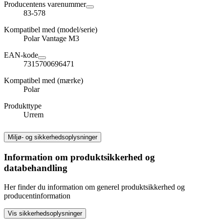
Producentens varenummer
83-578
Kompatibel med (model/serie)
Polar Vantage M3
EAN-kode
7315700696471
Kompatibel med (mærke)
Polar
Produkttype
Urrem
Miljø- og sikkerhedsoplysninger
Information om produktsikkerhed og
databehandling
Her finder du information om generel produktsikkerhed og
producentinformation
Vis sikkerhedsoplysninger