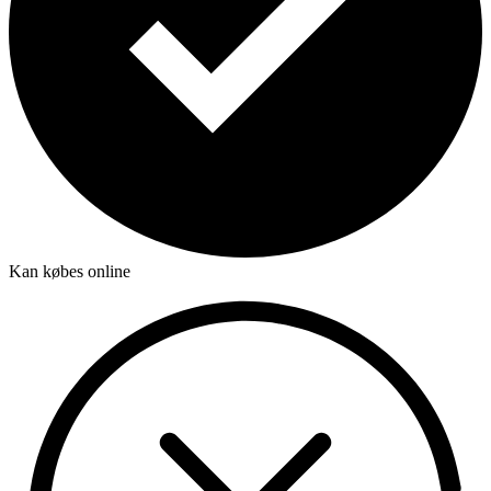
Kan købes online