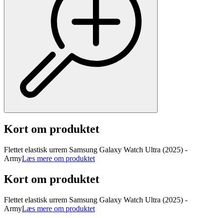
Kort om produktet
Flettet elastisk urrem Samsung Galaxy Watch Ultra (2025) -
Army
Læs mere om produktet
Kort om produktet
Flettet elastisk urrem Samsung Galaxy Watch Ultra (2025) -
Army
Læs mere om produktet