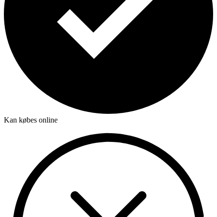
Kan købes online