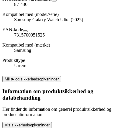
87-436
Kompatibel med (model/serie)
Samsung Galaxy Watch Ultra (2025)
EAN-kode
7315700951525
Kompatibel med (mærke)
Samsung
Produkttype
Urrem
Miljø- og sikkerhedsoplysninger
Information om produktsikkerhed og
databehandling
Her finder du information om generel produktsikkerhed og
producentinformation
Vis sikkerhedsoplysninger