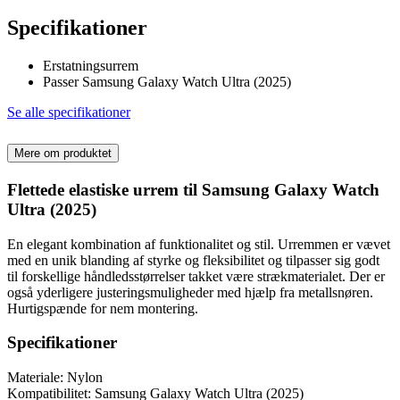
Specifikationer
Erstatningsurrem
Passer Samsung Galaxy Watch Ultra (2025)
Se alle specifikationer
Mere om produktet
Flettede elastiske urrem til Samsung Galaxy Watch
Ultra (2025)
En elegant kombination af funktionalitet og stil. Urremmen er vævet
med en unik blanding af styrke og fleksibilitet og tilpasser sig godt
til forskellige håndledsstørrelser takket være strækmaterialet. Der er
også yderligere justeringsmuligheder med hjælp fra metallsnøren.
Hurtigspænde for nem montering.
Specifikationer
Materiale: Nylon
Kompatibilitet: Samsung Galaxy Watch Ultra (2025)