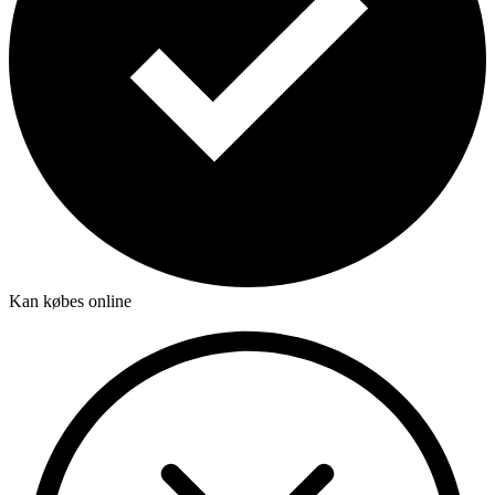
Kan købes online