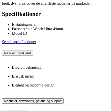
brett, dvs. vi så cover de allerfleste modeller på markedet.
Specifikationer
Erstatningsurrem
Passer Apple Watch Ultra 49mm
Model ID
Se alle specifikationer
Mere om produktet
Blød og behagelig
Elastisk urrem
Elegant og moderne design
Manualer, downloads, garanti og support