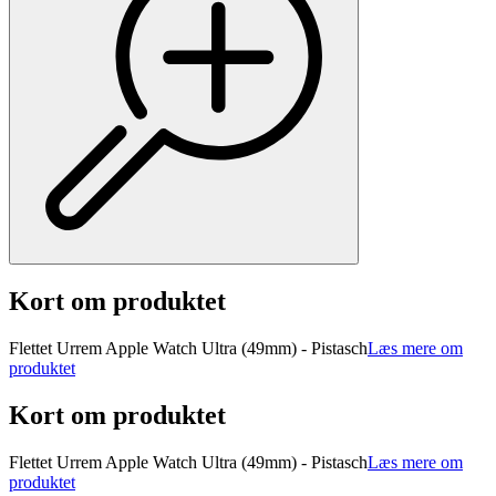
Kort om produktet
Flettet Urrem Apple Watch Ultra (49mm) - Pistasch
Læs mere om
produktet
Kort om produktet
Flettet Urrem Apple Watch Ultra (49mm) - Pistasch
Læs mere om
produktet