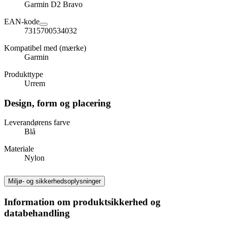
Garmin D2 Bravo
EAN-kode
7315700534032
Kompatibel med (mærke)
Garmin
Produkttype
Urrem
Design, form og placering
Leverandørens farve
Blå
Materiale
Nylon
Miljø- og sikkerhedsoplysninger
Information om produktsikkerhed og
databehandling