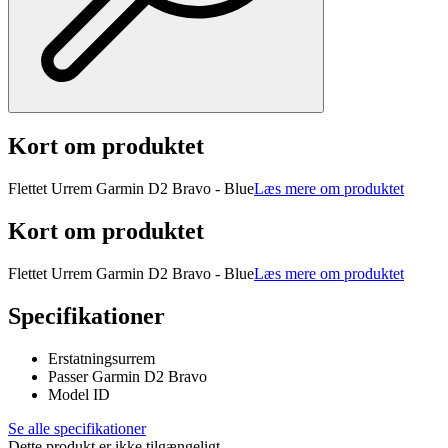
Kort om produktet
Flettet Urrem Garmin D2 Bravo - Blue
Læs mere om produktet
Kort om produktet
Flettet Urrem Garmin D2 Bravo - Blue
Læs mere om produktet
Specifikationer
Erstatningsurrem
Passer Garmin D2 Bravo
Model ID
Se alle specifikationer
Dette produkt er ikke tilgængeligt