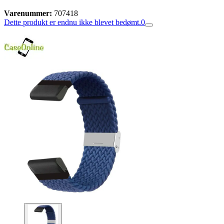
Varenummer:
707418
Dette produkt er endnu ikke blevet bedømt.
0