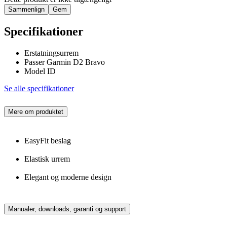
Sammenlign
Gem
Specifikationer
Erstatningsurrem
Passer Garmin D2 Bravo
Model ID
Se alle specifikationer
Mere om produktet
EasyFit beslag
Elastisk urrem
Elegant og moderne design
Manualer, downloads, garanti og support