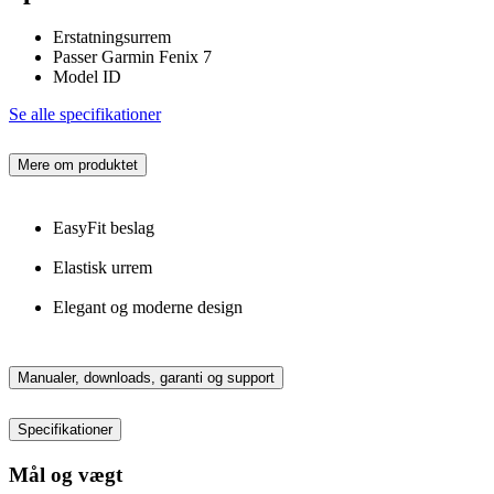
Erstatningsurrem
Passer Garmin Fenix 7
Model ID
Se alle specifikationer
Mere om produktet
EasyFit beslag
Elastisk urrem
Elegant og moderne design
Manualer, downloads, garanti og support
Specifikationer
Mål og vægt