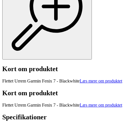
Kort om produktet
Flettet Urrem Garmin Fenix 7 - Blackwhite
Læs mere om produktet
Kort om produktet
Flettet Urrem Garmin Fenix 7 - Blackwhite
Læs mere om produktet
Specifikationer