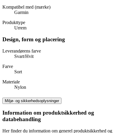
Kompatibel med (mærke)
Garmin
Produkttype
Urrem
Design, form og placering
Leverandørens farve
Svart/Hvit
Farve
Sort
Materiale
Nylon
Miljø- og sikkerhedsoplysninger
Information om produktsikkerhed og
databehandling
Her finder du information om generel produktsikkerhed og