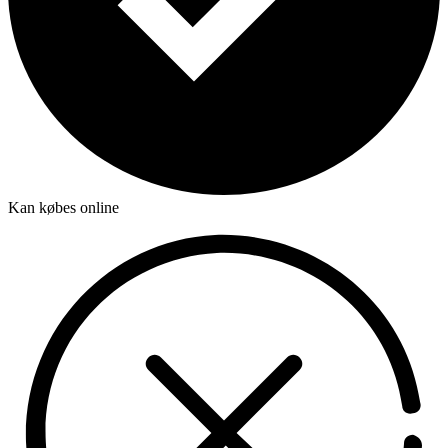
Kan købes online