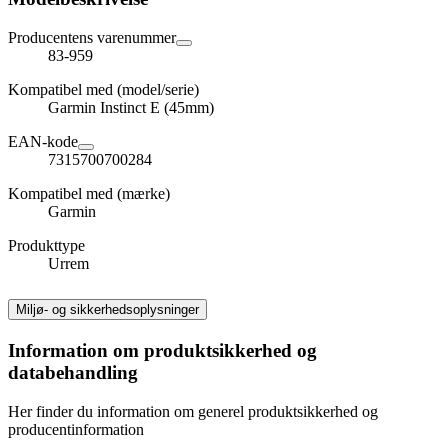
Producentens varenummer
83-959
Kompatibel med (model/serie)
Garmin Instinct E (45mm)
EAN-kode
7315700700284
Kompatibel med (mærke)
Garmin
Produkttype
Urrem
Miljø- og sikkerhedsoplysninger
Information om produktsikkerhed og
databehandling
Her finder du information om generel produktsikkerhed og
producentinformation