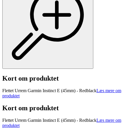
Kort om produktet
Flettet Urrem Garmin Instinct E (45mm) - Redblack
Læs mere om
produktet
Kort om produktet
Flettet Urrem Garmin Instinct E (45mm) - Redblack
Læs mere om
produktet