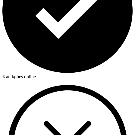
Kan købes online