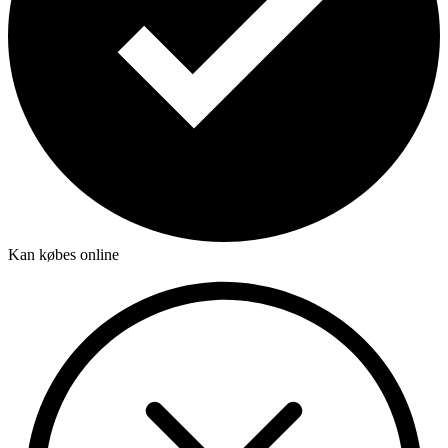
Kan købes online