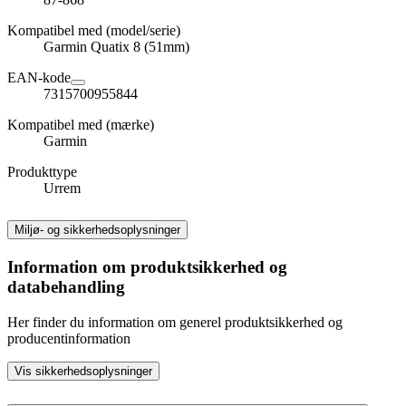
Kompatibel med (model/serie)
Garmin Quatix 8 (51mm)
EAN-kode
7315700955844
Kompatibel med (mærke)
Garmin
Produkttype
Urrem
Miljø- og sikkerhedsoplysninger
Information om produktsikkerhed og
databehandling
Her finder du information om generel produktsikkerhed og
producentinformation
Vis sikkerhedsoplysninger