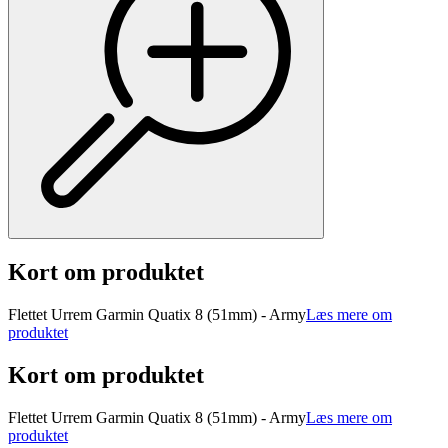
Kort om produktet
Flettet Urrem Garmin Quatix 8 (51mm) - Army
Læs mere om
produktet
Kort om produktet
Flettet Urrem Garmin Quatix 8 (51mm) - Army
Læs mere om
produktet