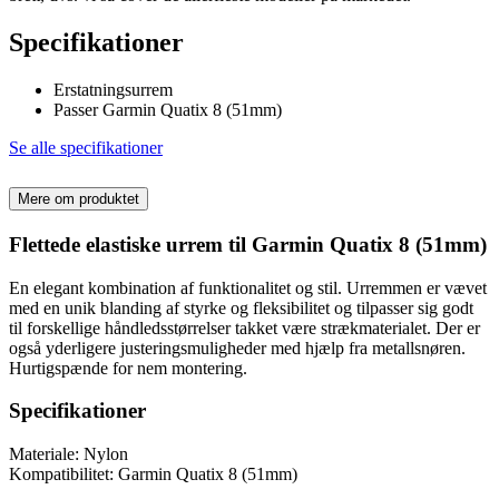
Specifikationer
Erstatningsurrem
Passer Garmin Quatix 8 (51mm)
Se alle specifikationer
Mere om produktet
Flettede elastiske urrem til Garmin Quatix 8 (51mm)
En elegant kombination af funktionalitet og stil. Urremmen er vævet
med en unik blanding af styrke og fleksibilitet og tilpasser sig godt
til forskellige håndledsstørrelser takket være strækmaterialet. Der er
også yderligere justeringsmuligheder med hjælp fra metallsnøren.
Hurtigspænde for nem montering.
Specifikationer
Materiale: Nylon
Kompatibilitet: Garmin Quatix 8 (51mm)