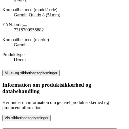
Kompatibel med (model/serie)
Garmin Quatix 8 (51mm)
EAN-kode
7315700955882
Kompatibel med (mærke)
Garmin
Produkttype
Urrem
Miljø- og sikkerhedsoplysninger
Information om produktsikkerhed og
databehandling
Her finder du information om generel produktsikkerhed og
producentinformation
Vis sikkerhedsoplysninger