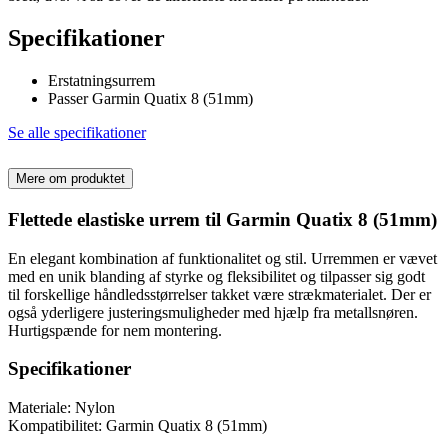
Specifikationer
Erstatningsurrem
Passer Garmin Quatix 8 (51mm)
Se alle specifikationer
Mere om produktet
Flettede elastiske urrem til Garmin Quatix 8 (51mm)
En elegant kombination af funktionalitet og stil. Urremmen er vævet
med en unik blanding af styrke og fleksibilitet og tilpasser sig godt
til forskellige håndledsstørrelser takket være strækmaterialet. Der er
også yderligere justeringsmuligheder med hjælp fra metallsnøren.
Hurtigspænde for nem montering.
Specifikationer
Materiale: Nylon
Kompatibilitet: Garmin Quatix 8 (51mm)