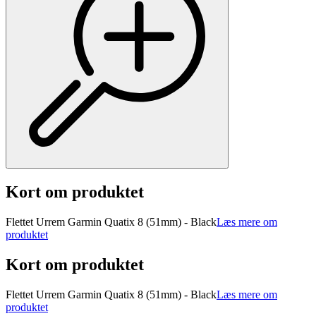
Kort om produktet
Flettet Urrem Garmin Quatix 8 (51mm) - Black
Læs mere om
produktet
Kort om produktet
Flettet Urrem Garmin Quatix 8 (51mm) - Black
Læs mere om
produktet