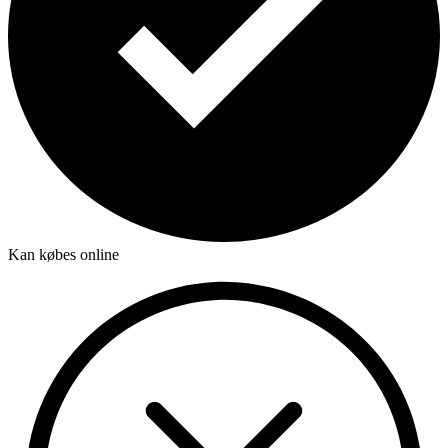
Kan købes online