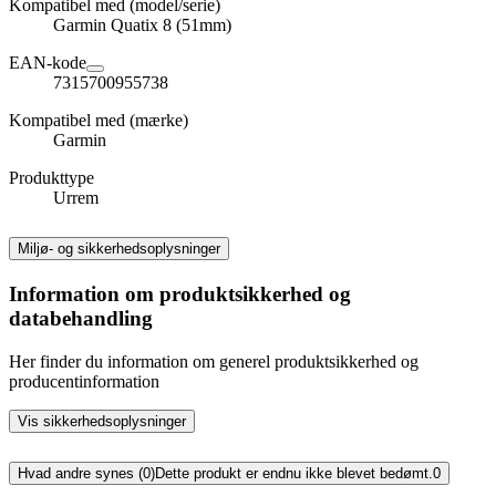
Kompatibel med (model/serie)
Garmin Quatix 8 (51mm)
EAN-kode
7315700955738
Kompatibel med (mærke)
Garmin
Produkttype
Urrem
Miljø- og sikkerhedsoplysninger
Information om produktsikkerhed og
databehandling
Her finder du information om generel produktsikkerhed og
producentinformation
Vis sikkerhedsoplysninger
Hvad andre synes (0)
Dette produkt er endnu ikke blevet bedømt.
0