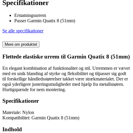
Specifikationer
Erstatningsurrem
Passer Garmin Quatix 8 (51mm)
Se alle specifikationer
Mere om produktet
Flettede elastiske urrem til Garmin Quatix 8 (51mm)
En elegant kombination af funktionalitet og stil. Urremmen er vævet
med en unik blanding af styrke og fleksibilitet og tilpasser sig godt
til forskellige håndledsstørrelser takket være strækmaterialet. Der er
også yderligere justeringsmuligheder med hjælp fra metallsnøren.
Hurtigspænde for nem montering.
Specifikationer
Materiale: Nylon
Kompatibilitet: Garmin Quatix 8 (51mm)
Indhold