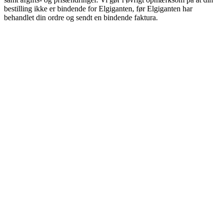
bestilling ikke er bindende for Elgiganten, før Elgiganten har
behandlet din ordre og sendt en bindende faktura.