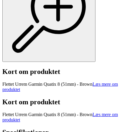
Kort om produktet
Flettet Urrem Garmin Quatix 8 (51mm) - Brown
Læs mere om
produktet
Kort om produktet
Flettet Urrem Garmin Quatix 8 (51mm) - Brown
Læs mere om
produktet