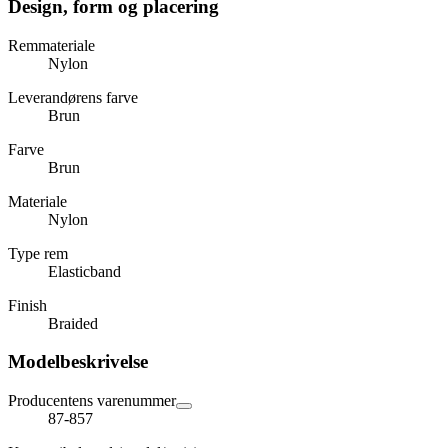
Design, form og placering
Remmateriale
Nylon
Leverandørens farve
Brun
Farve
Brun
Materiale
Nylon
Type rem
Elasticband
Finish
Braided
Modelbeskrivelse
Producentens varenummer
87-857