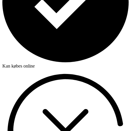
Kan købes online