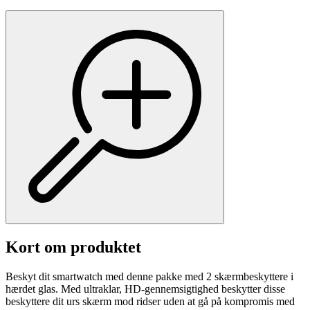
Kort om produktet
Beskyt dit smartwatch med denne pakke med 2 skærmbeskyttere i
hærdet glas. Med ultraklar, HD-gennemsigtighed beskytter disse
beskyttere dit urs skærm mod ridser uden at gå på kompromis med