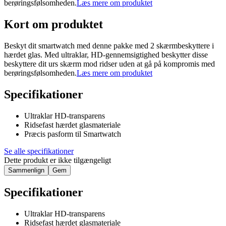
berøringsfølsomheden.
Læs mere om produktet
Kort om produktet
Beskyt dit smartwatch med denne pakke med 2 skærmbeskyttere i
hærdet glas. Med ultraklar, HD-gennemsigtighed beskytter disse
beskyttere dit urs skærm mod ridser uden at gå på kompromis med
berøringsfølsomheden.
Læs mere om produktet
Specifikationer
Ultraklar HD-transparens
Ridsefast hærdet glasmateriale
Præcis pasform til Smartwatch
Se alle specifikationer
Dette produkt er ikke tilgængeligt
Sammenlign
Gem
Specifikationer
Ultraklar HD-transparens
Ridsefast hærdet glasmateriale