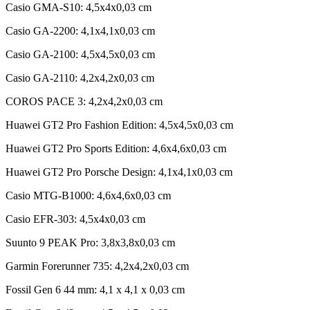
Casio GMA-S10: 4,5x4x0,03 cm
Casio GA-2200: 4,1x4,1x0,03 cm
Casio GA-2100: 4,5x4,5x0,03 cm
Casio GA-2110: 4,2x4,2x0,03 cm
COROS PACE 3: 4,2x4,2x0,03 cm
Huawei GT2 Pro Fashion Edition: 4,5x4,5x0,03 cm
Huawei GT2 Pro Sports Edition: 4,6x4,6x0,03 cm
Huawei GT2 Pro Porsche Design: 4,1x4,1x0,03 cm
Casio MTG-B1000: 4,6x4,6x0,03 cm
Casio EFR-303: 4,5x4x0,03 cm
Suunto 9 PEAK Pro: 3,8x3,8x0,03 cm
Garmin Forerunner 735: 4,2x4,2x0,03 cm
Fossil Gen 6 44 mm: 4,1 x 4,1 x 0,03 cm