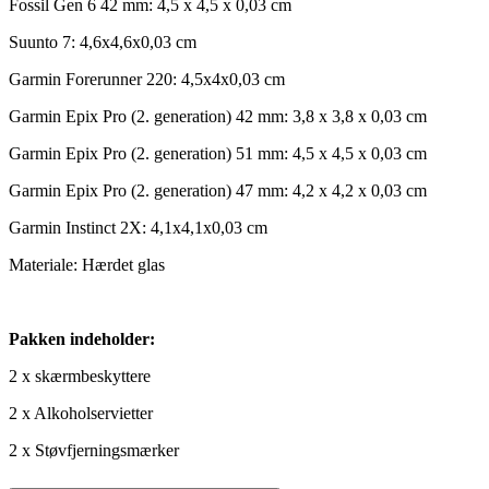
Fossil Gen 6 42 mm: 4,5 x 4,5 x 0,03 cm
Suunto 7: 4,6x4,6x0,03 cm
Garmin Forerunner 220: 4,5x4x0,03 cm
Garmin Epix Pro (2. generation) 42 mm: 3,8 x 3,8 x 0,03 cm
Garmin Epix Pro (2. generation) 51 mm: 4,5 x 4,5 x 0,03 cm
Garmin Epix Pro (2. generation) 47 mm: 4,2 x 4,2 x 0,03 cm
Garmin Instinct 2X: 4,1x4,1x0,03 cm
Materiale: Hærdet glas
Pakken indeholder:
2 x skærmbeskyttere
2 x Alkoholservietter
2 x Støvfjerningsmærker