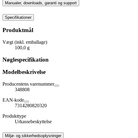
Manualer, downloads, garanti og support
Specifikationer
Produktmål
Vægt (inkl. emballage)
100,0 g
Nøglespecifikation
Modelbeskrivelse
Producentens varenummer
348808
EAN-kode
7314280820320
Produkttype
Urkassebeskyttelse
Miljø- og sikkerhedsoplysninger