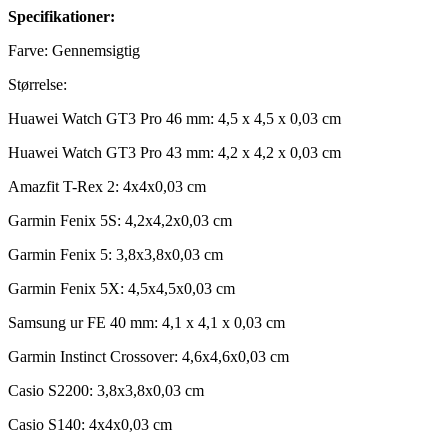
Specifikationer:
Farve: Gennemsigtig
Størrelse:
Huawei Watch GT3 Pro 46 mm: 4,5 x 4,5 x 0,03 cm
Huawei Watch GT3 Pro 43 mm: 4,2 x 4,2 x 0,03 cm
Amazfit T-Rex 2: 4x4x0,03 cm
Garmin Fenix 5S: 4,2x4,2x0,03 cm
Garmin Fenix 5: 3,8x3,8x0,03 cm
Garmin Fenix 5X: 4,5x4,5x0,03 cm
Samsung ur FE 40 mm: 4,1 x 4,1 x 0,03 cm
Garmin Instinct Crossover: 4,6x4,6x0,03 cm
Casio S2200: 3,8x3,8x0,03 cm
Casio S140: 4x4x0,03 cm