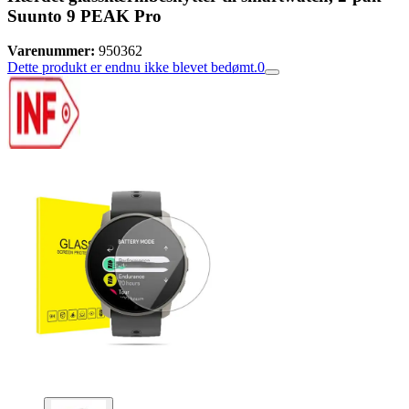
Suunto 9 PEAK Pro
Varenummer:
950362
Dette produkt er endnu ikke blevet bedømt.
0