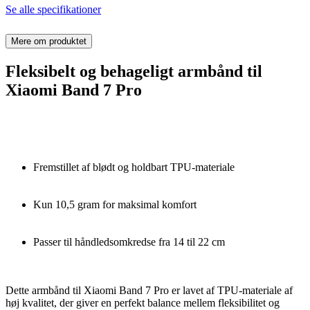
Se alle specifikationer
Mere om produktet
Fleksibelt og behageligt armbånd til
Xiaomi Band 7 Pro
Fremstillet af blødt og holdbart TPU-materiale
Kun 10,5 gram for maksimal komfort
Passer til håndledsomkredse fra 14 til 22 cm
Dette armbånd til Xiaomi Band 7 Pro er lavet af TPU-materiale af
høj kvalitet, der giver en perfekt balance mellem fleksibilitet og