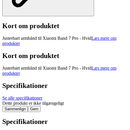
Kort om produktet
Justerbart armbånd til Xiaomi Band 7 Pro - Hvid
Læs mere om
produktet
Kort om produktet
Justerbart armbånd til Xiaomi Band 7 Pro - Hvid
Læs mere om
produktet
Specifikationer
Se alle specifikationer
Dette produkt er ikke tilgængeligt
Sammenlign
Gem
Specifikationer