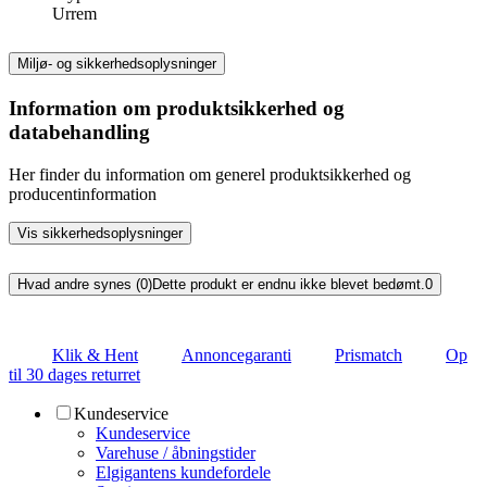
Urrem
Miljø- og sikkerhedsoplysninger
Information om produktsikkerhed og
databehandling
Her finder du information om generel produktsikkerhed og
producentinformation
Vis sikkerhedsoplysninger
Hvad andre synes (0)
Dette produkt er endnu ikke blevet bedømt.
0
Klik & Hent
Annoncegaranti
Prismatch
Op
til 30 dages returret
Kundeservice
Kundeservice
Varehuse / åbningstider
Elgigantens kundefordele