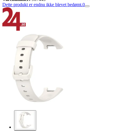
Dette produkt er endnu ikke blevet bedømt.
0