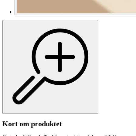
Kort om produktet