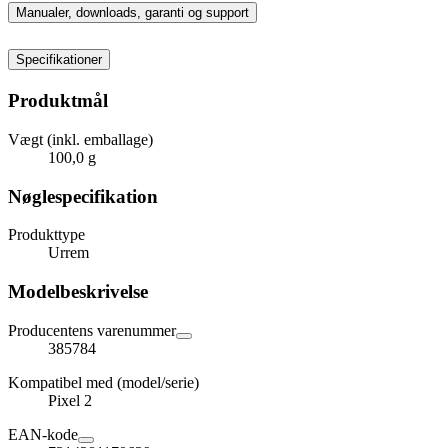
Manualer, downloads, garanti og support
Specifikationer
Produktmål
Vægt (inkl. emballage)
100,0 g
Nøglespecifikation
Produkttype
Urrem
Modelbeskrivelse
Producentens varenummer
385784
Kompatibel med (model/serie)
Pixel 2
EAN-kode