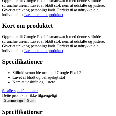
Opgrader dit Google Pixel 2 smartwatch med denne stilfulde
scrunchie urrem. Lavet af blødt stof, nem at udskifte og justere.
Giver et unikt og personligt look. Perfekt til at udtrykke din
individualitet.
Læs mere om produktet
Kort om produktet
Opgrader dit Google Pixel 2 smartwatch med denne stilfulde
scrunchie urrem. Lavet af blødt stof, nem at udskifte og justere.
Giver et unikt og personligt look. Perfekt til at udtrykke din
individualitet.
Læs mere om produktet
Specifikationer
Stilfuld scrunchie urrem til Google Pixel 2
Lavet af blødt og behageligt stof
Nem at udskifte og justere
Se alle specifikationer
Dette produkt er ikke tilgængeligt
Sammenlign
Gem
Specifikationer