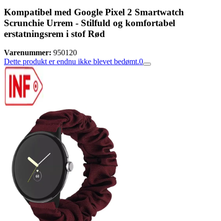
Kompatibel med Google Pixel 2 Smartwatch
Scrunchie Urrem - Stilfuld og komfortabel
erstatningsrem i stof Rød
Varenummer:
950120
Dette produkt er endnu ikke blevet bedømt.
0