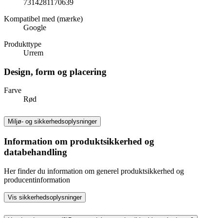
7314281170639
Kompatibel med (mærke)
Google
Produkttype
Urrem
Design, form og placering
Farve
Rød
Miljø- og sikkerhedsoplysninger
Information om produktsikkerhed og
databehandling
Her finder du information om generel produktsikkerhed og
producentinformation
Vis sikkerhedsoplysninger