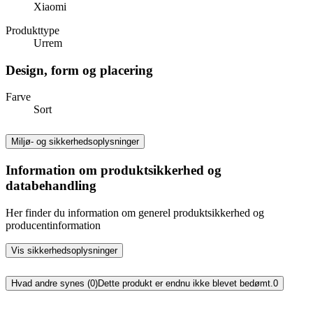
Xiaomi
Produkttype
Urrem
Design, form og placering
Farve
Sort
Miljø- og sikkerhedsoplysninger
Information om produktsikkerhed og
databehandling
Her finder du information om generel produktsikkerhed og
producentinformation
Vis sikkerhedsoplysninger
Hvad andre synes (0)
Dette produkt er endnu ikke blevet bedømt.
0