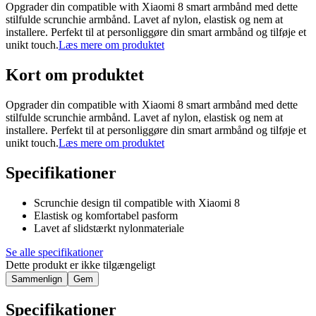
Opgrader din compatible with Xiaomi 8 smart armbånd med dette
stilfulde scrunchie armbånd. Lavet af nylon, elastisk og nem at
installere. Perfekt til at personliggøre din smart armbånd og tilføje et
unikt touch.
Læs mere om produktet
Kort om produktet
Opgrader din compatible with Xiaomi 8 smart armbånd med dette
stilfulde scrunchie armbånd. Lavet af nylon, elastisk og nem at
installere. Perfekt til at personliggøre din smart armbånd og tilføje et
unikt touch.
Læs mere om produktet
Specifikationer
Scrunchie design til compatible with Xiaomi 8
Elastisk og komfortabel pasform
Lavet af slidstærkt nylonmateriale
Se alle specifikationer
Dette produkt er ikke tilgængeligt
Sammenlign
Gem
Specifikationer