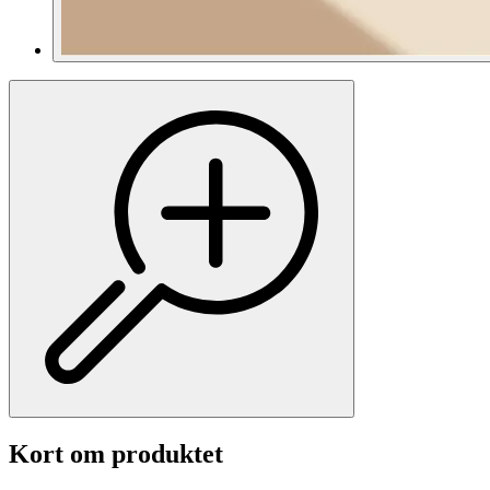
Kort om produktet