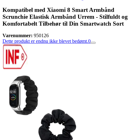
Kompatibel med Xiaomi 8 Smart Armbånd
Scrunchie Elastisk Armbånd Urrem - Stilfuldt og
Komfortabelt Tilbehør til Din Smartwatch Sort
Varenummer:
950126
Dette produkt er endnu ikke blevet bedømt.
0