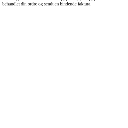
behandlet din ordre og sendt en bindende faktura.