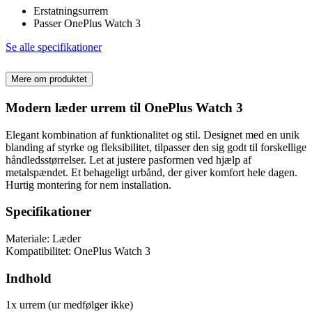
Erstatningsurrem
Passer OnePlus Watch 3
Se alle specifikationer
Mere om produktet
Modern læder urrem til OnePlus Watch 3
Elegant kombination af funktionalitet og stil. Designet med en unik
blanding af styrke og fleksibilitet, tilpasser den sig godt til forskellige
håndledsstørrelser. Let at justere pasformen ved hjælp af
metalspændet. Et behageligt urbånd, der giver komfort hele dagen.
Hurtig montering for nem installation.
Specifikationer
Materiale: Læder
Kompatibilitet: OnePlus Watch 3
Indhold
1x urrem (ur medfølger ikke)