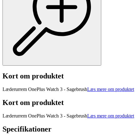
Kort om produktet
Læderurrem OnePlus Watch 3 - Sagebrush
Læs mere om produktet
Kort om produktet
Læderurrem OnePlus Watch 3 - Sagebrush
Læs mere om produktet
Specifikationer