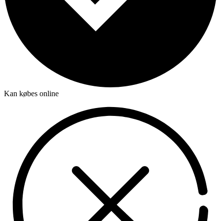
Kan købes online