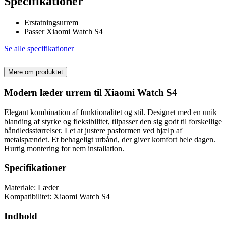
Specifikationer
Erstatningsurrem
Passer Xiaomi Watch S4
Se alle specifikationer
Mere om produktet
Modern læder urrem til Xiaomi Watch S4
Elegant kombination af funktionalitet og stil. Designet med en unik
blanding af styrke og fleksibilitet, tilpasser den sig godt til forskellige
håndledsstørrelser. Let at justere pasformen ved hjælp af
metalspændet. Et behageligt urbånd, der giver komfort hele dagen.
Hurtig montering for nem installation.
Specifikationer
Materiale: Læder
Kompatibilitet: Xiaomi Watch S4
Indhold