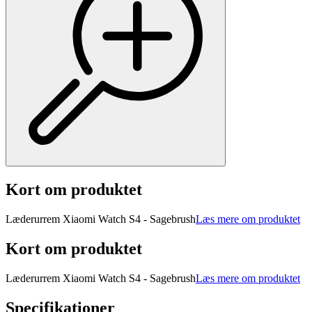
Kort om produktet
Læderurrem Xiaomi Watch S4 - Sagebrush
Læs mere om produktet
Kort om produktet
Læderurrem Xiaomi Watch S4 - Sagebrush
Læs mere om produktet
Specifikationer