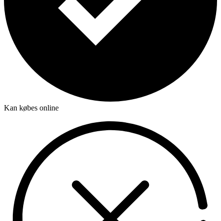
Kan købes online