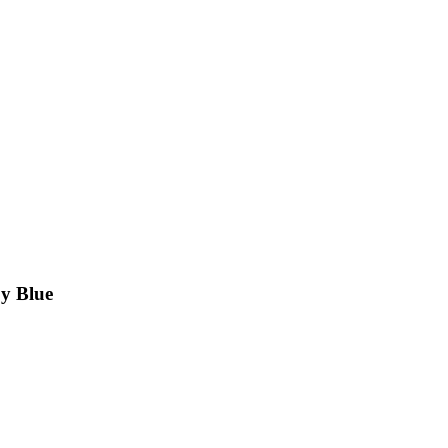
y Blue