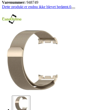
Varenummer:
948749
Dette produkt er endnu ikke blevet bedømt.
0