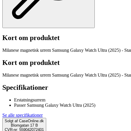
Kort om produktet
Milanese magnetisk urrem Samsung Galaxy Watch Ultra (2025) - Star
Kort om produktet
Milanese magnetisk urrem Samsung Galaxy Watch Ultra (2025) - Star
Specifikationer
Erstatningsurrem
Passer Samsung Galaxy Watch Ultra (2025)
Se alle specifikationer
Solgt af
CaseOnline.dk
Blomgatan 17 B
CVR-nr: 559042072401