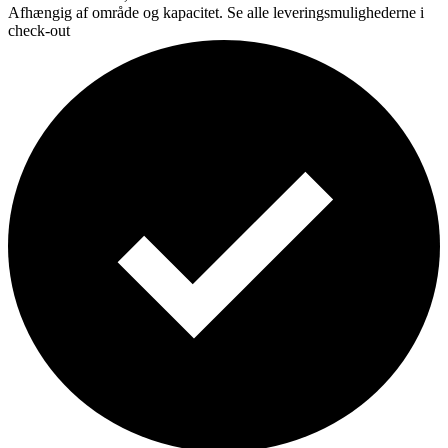
Afhængig af område og kapacitet. Se alle leveringsmulighederne i
check-out