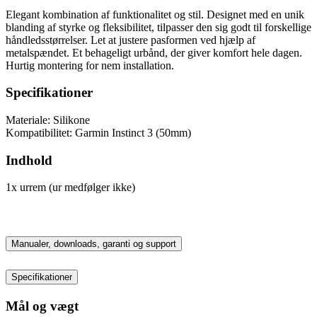
Elegant kombination af funktionalitet og stil. Designet med en unik
blanding af styrke og fleksibilitet, tilpasser den sig godt til forskellige
håndledsstørrelser. Let at justere pasformen ved hjælp af
metalspændet. Et behageligt urbånd, der giver komfort hele dagen.
Hurtig montering for nem installation.
Specifikationer
Materiale: Silikone
Kompatibilitet: Garmin Instinct 3 (50mm)
Indhold
1x urrem (ur medfølger ikke)
Manualer, downloads, garanti og support
Specifikationer
Mål og vægt