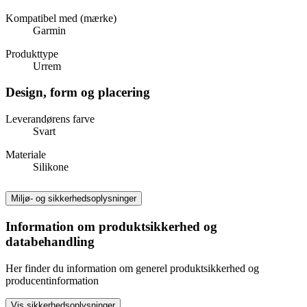
Kompatibel med (mærke)
Garmin
Produkttype
Urrem
Design, form og placering
Leverandørens farve
Svart
Materiale
Silikone
Miljø- og sikkerhedsoplysninger
Information om produktsikkerhed og
databehandling
Her finder du information om generel produktsikkerhed og
producentinformation
Vis sikkerhedsoplysninger