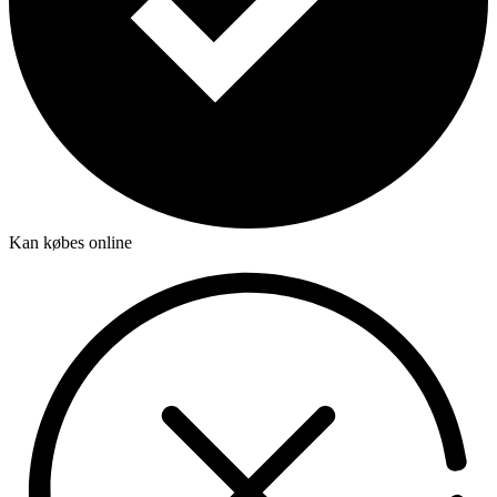
Kan købes online