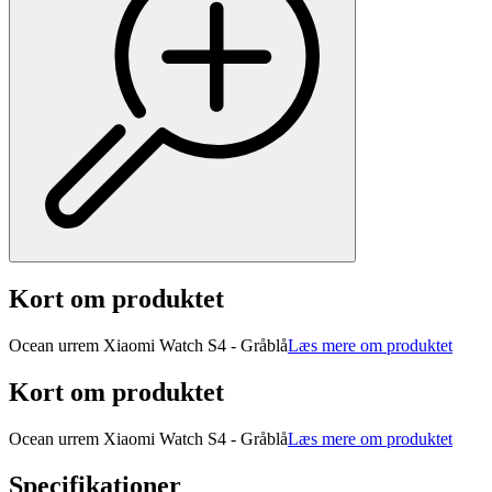
Kort om produktet
Ocean urrem Xiaomi Watch S4 - Gråblå
Læs mere om produktet
Kort om produktet
Ocean urrem Xiaomi Watch S4 - Gråblå
Læs mere om produktet
Specifikationer