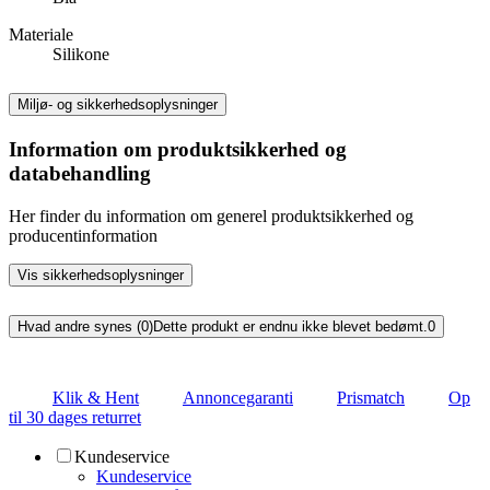
Materiale
Silikone
Miljø- og sikkerhedsoplysninger
Information om produktsikkerhed og
databehandling
Her finder du information om generel produktsikkerhed og
producentinformation
Vis sikkerhedsoplysninger
Hvad andre synes (0)
Dette produkt er endnu ikke blevet bedømt.
0
Klik & Hent
Annoncegaranti
Prismatch
Op
til 30 dages returret
Kundeservice
Kundeservice