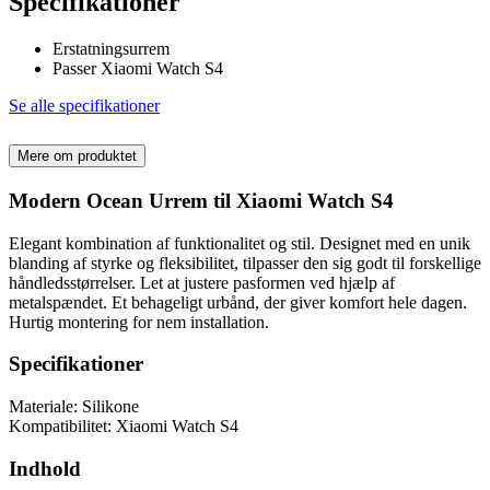
Specifikationer
Erstatningsurrem
Passer Xiaomi Watch S4
Se alle specifikationer
Mere om produktet
Modern Ocean Urrem til Xiaomi Watch S4
Elegant kombination af funktionalitet og stil. Designet med en unik
blanding af styrke og fleksibilitet, tilpasser den sig godt til forskellige
håndledsstørrelser. Let at justere pasformen ved hjælp af
metalspændet. Et behageligt urbånd, der giver komfort hele dagen.
Hurtig montering for nem installation.
Specifikationer
Materiale: Silikone
Kompatibilitet: Xiaomi Watch S4
Indhold