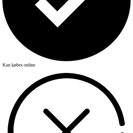
Kan købes online