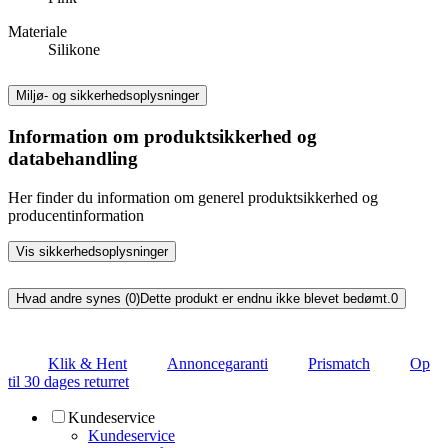
Materiale
Silikone
Miljø- og sikkerhedsoplysninger
Information om produktsikkerhed og
databehandling
Her finder du information om generel produktsikkerhed og
producentinformation
Vis sikkerhedsoplysninger
Hvad andre synes (0)
Dette produkt er endnu ikke blevet bedømt.
0
Klik & Hent
Annoncegaranti
Prismatch
Op
til 30 dages returret
Kundeservice
Kundeservice