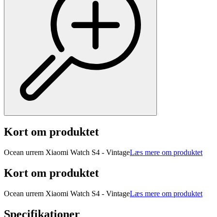
Kort om produktet
Ocean urrem Xiaomi Watch S4 - Vintage
Læs mere om produktet
Kort om produktet
Ocean urrem Xiaomi Watch S4 - Vintage
Læs mere om produktet
Specifikationer