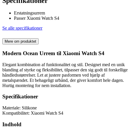
Specifikationer
Erstatningsurrem
Passer Xiaomi Watch S4
Se alle specifikationer
Mere om produktet
Modern Ocean Urrem til Xiaomi Watch S4
Elegant kombination af funktionalitet og stil. Designet med en unik
blanding af styrke og fleksibilitet, tilpasser den sig godt til forskellige
håndledsstørrelser. Let at justere pasformen ved hjælp af
metalspændet. Et behageligt urbånd, der giver komfort hele dagen.
Hurtig montering for nem installation.
Specifikationer
Materiale: Silikone
Kompatibilitet: Xiaomi Watch S4
Indhold