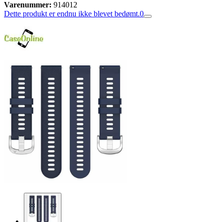
Varenummer:
914012
Dette produkt er endnu ikke blevet bedømt.
0