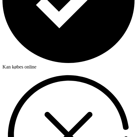
Kan købes online