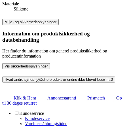
Materiale
Silikone
Miljø- og sikkerhedsoplysninger
Information om produktsikkerhed og
databehandling
Her finder du information om generel produktsikkerhed og
producentinformation
Vis sikkerhedsoplysninger
Hvad andre synes (0)
Dette produkt er endnu ikke blevet bedømt.
0
Klik & Hent
Annoncegaranti
Prismatch
Op
til 30 dages returret
Kundeservice
Kundeservice
Varehuse / åbningstider