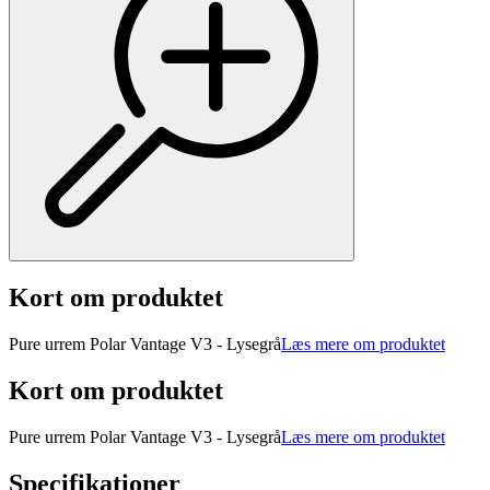
Kort om produktet
Pure urrem Polar Vantage V3 - Lysegrå
Læs mere om produktet
Kort om produktet
Pure urrem Polar Vantage V3 - Lysegrå
Læs mere om produktet
Specifikationer