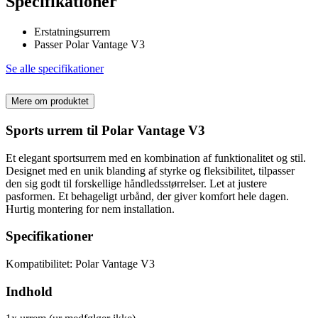
Specifikationer
Erstatningsurrem
Passer Polar Vantage V3
Se alle specifikationer
Mere om produktet
Sports urrem til Polar Vantage V3
Et elegant sportsurrem med en kombination af funktionalitet og stil.
Designet med en unik blanding af styrke og fleksibilitet, tilpasser
den sig godt til forskellige håndledsstørrelser. Let at justere
pasformen. Et behageligt urbånd, der giver komfort hele dagen.
Hurtig montering for nem installation.
Specifikationer
Kompatibilitet: Polar Vantage V3
Indhold