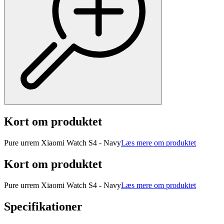
Kort om produktet
Pure urrem Xiaomi Watch S4 - Navy
Læs mere om produktet
Kort om produktet
Pure urrem Xiaomi Watch S4 - Navy
Læs mere om produktet
Specifikationer