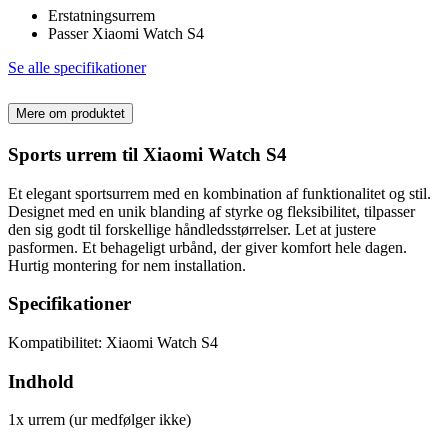
Erstatningsurrem
Passer Xiaomi Watch S4
Se alle specifikationer
Mere om produktet
Sports urrem til Xiaomi Watch S4
Et elegant sportsurrem med en kombination af funktionalitet og stil.
Designet med en unik blanding af styrke og fleksibilitet, tilpasser
den sig godt til forskellige håndledsstørrelser. Let at justere
pasformen. Et behageligt urbånd, der giver komfort hele dagen.
Hurtig montering for nem installation.
Specifikationer
Kompatibilitet: Xiaomi Watch S4
Indhold
1x urrem (ur medfølger ikke)