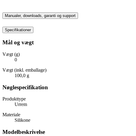
Manualer, downloads, garanti og support
Specifikationer
Mål og vægt
Vægt (g)
0
Vægt (inkl. emballage)
100,0 g
Nøglespecifikation
Produkttype
Urrem
Materiale
Silikone
Modelbeskrivelse