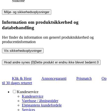
Silikone
Miljø- og sikkerhedsoplysninger
Information om produktsikkerhed og
databehandling
Her finder du information om generel produktsikkerhed og
producentinformation
Vis sikkerhedsoplysninger
Hvad andre synes (0)
Dette produkt er endnu ikke blevet bedømt.
0
Klik & Hent
Annoncegaranti
Prismatch
Op
til 30 dages returret
Kundeservice
Kundeservice
Varehuse / åbningstider
Elgigantens kundefordele
Services