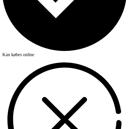
Kan købes online