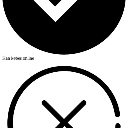
Kan købes online