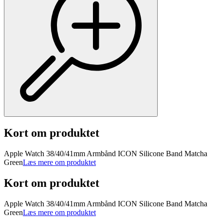
Kort om produktet
Apple Watch 38/40/41mm Armbånd ICON Silicone Band Matcha
Green
Læs mere om produktet
Kort om produktet
Apple Watch 38/40/41mm Armbånd ICON Silicone Band Matcha
Green
Læs mere om produktet