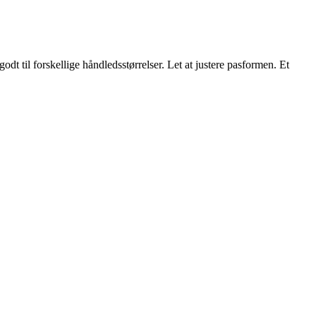
odt til forskellige håndledsstørrelser. Let at justere pasformen. Et