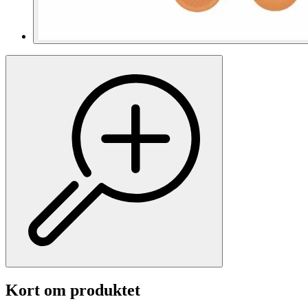
Kort om produktet