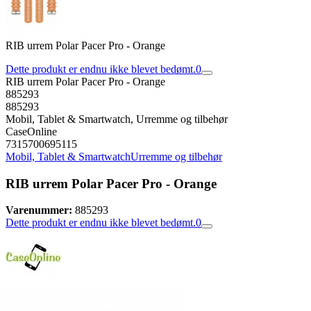
RIB urrem Polar Pacer Pro - Orange
Dette produkt er endnu ikke blevet bedømt.
0
RIB urrem Polar Pacer Pro - Orange
885293
885293
Mobil, Tablet & Smartwatch, Urremme og tilbehør
CaseOnline
7315700695115
Mobil, Tablet & Smartwatch
Urremme og tilbehør
RIB urrem Polar Pacer Pro - Orange
Varenummer:
885293
Dette produkt er endnu ikke blevet bedømt.
0