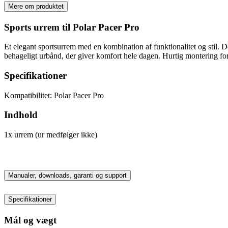
Mere om produktet
Sports urrem til Polar Pacer Pro
Et elegant sportsurrem med en kombination af funktionalitet og stil. Des
behageligt urbånd, der giver komfort hele dagen. Hurtig montering for
Specifikationer
Kompatibilitet: Polar Pacer Pro
Indhold
1x urrem (ur medfølger ikke)
Manualer, downloads, garanti og support
Specifikationer
Mål og vægt