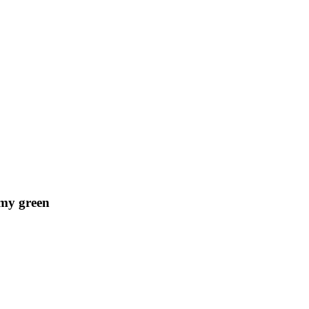
my green