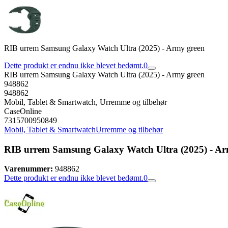
RIB urrem Samsung Galaxy Watch Ultra (2025) - Army green
Dette produkt er endnu ikke blevet bedømt.
0
RIB urrem Samsung Galaxy Watch Ultra (2025) - Army green
948862
948862
Mobil, Tablet & Smartwatch, Urremme og tilbehør
CaseOnline
7315700950849
Mobil, Tablet & Smartwatch
Urremme og tilbehør
RIB urrem Samsung Galaxy Watch Ultra (2025) - Ar
Varenummer:
948862
Dette produkt er endnu ikke blevet bedømt.
0