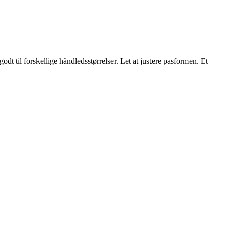
odt til forskellige håndledsstørrelser. Let at justere pasformen. Et