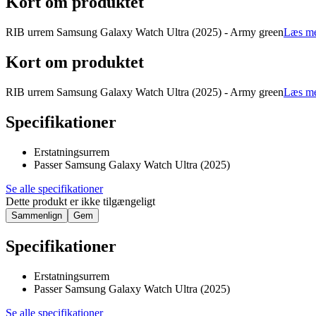
Kort om produktet
RIB urrem Samsung Galaxy Watch Ultra (2025) - Army green
Læs me
Kort om produktet
RIB urrem Samsung Galaxy Watch Ultra (2025) - Army green
Læs me
Specifikationer
Erstatningsurrem
Passer Samsung Galaxy Watch Ultra (2025)
Se alle specifikationer
Dette produkt er ikke tilgængeligt
Sammenlign
Gem
Specifikationer
Erstatningsurrem
Passer Samsung Galaxy Watch Ultra (2025)
Se alle specifikationer