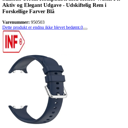
Aktiv og Elegant Udgave - Udskiftelig Rem i
Forskellige Farver Blå
Varenummer:
950503
Dette produkt er endnu ikke blevet bedømt.
0