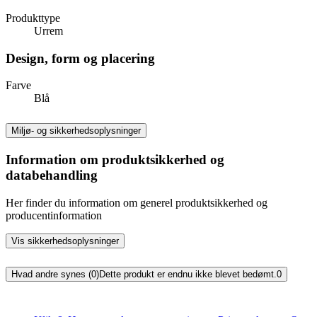
Produkttype
Urrem
Design, form og placering
Farve
Blå
Miljø- og sikkerhedsoplysninger
Information om produktsikkerhed og
databehandling
Her finder du information om generel produktsikkerhed og
producentinformation
Vis sikkerhedsoplysninger
Hvad andre synes (0)
Dette produkt er endnu ikke blevet bedømt.
0