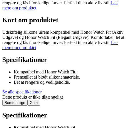
rengøre og fås i forskellige farver. Perfekt til en aktiv livsstil.
Læs
mere om produktet
Kort om produktet
Udskiftelig silikone urrem kompatibel med Honor Watch Fit (Aktiv
Udgave) og Honor Watch Fit (Elegant Udgave). Komfortabel, let at
rengøre og fås i forskellige farver. Perfekt til en aktiv livsstil.
Læs
mere om produktet
Specifikationer
Kompatibel med Honor Watch Fit.
Fremstillet af blødt silikonemateriale.
Let at rengøre og vedligeholde.
Se alle specifikationer
Dette produkt er ikke tilgængeligt
Sammenlign
Gem
Specifikationer
Kompatibel med Honor Watch Fit.