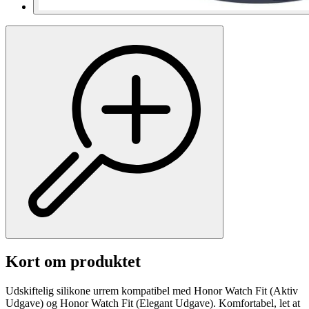
Kort om produktet
Udskiftelig silikone urrem kompatibel med Honor Watch Fit (Aktiv
Udgave) og Honor Watch Fit (Elegant Udgave). Komfortabel, let at