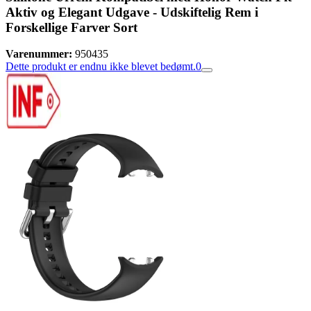
Aktiv og Elegant Udgave - Udskiftelig Rem i
Forskellige Farver Sort
Varenummer:
950435
Dette produkt er endnu ikke blevet bedømt.
0