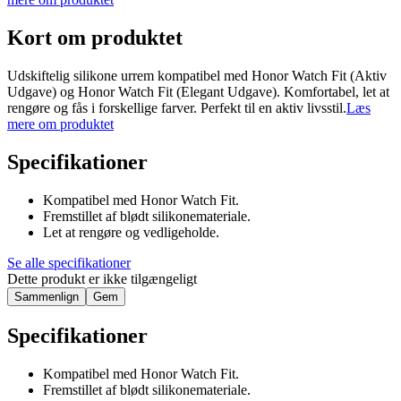
Kort om produktet
Udskiftelig silikone urrem kompatibel med Honor Watch Fit (Aktiv
Udgave) og Honor Watch Fit (Elegant Udgave). Komfortabel, let at
rengøre og fås i forskellige farver. Perfekt til en aktiv livsstil.
Læs
mere om produktet
Specifikationer
Kompatibel med Honor Watch Fit.
Fremstillet af blødt silikonemateriale.
Let at rengøre og vedligeholde.
Se alle specifikationer
Dette produkt er ikke tilgængeligt
Sammenlign
Gem
Specifikationer
Kompatibel med Honor Watch Fit.
Fremstillet af blødt silikonemateriale.