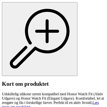
Kort om produktet
Udskiftelig silikone urrem kompatibel med Honor Watch Fit (Aktiv
Udgave) og Honor Watch Fit (Elegant Udgave). Komfortabel, let at
rengøre og fås i forskellige farver. Perfekt til en aktiv livsstil.
Læs
mere om produktet