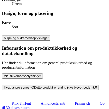
Urrem
Design, form og placering
Farve
Sort
Miljø- og sikkerhedsoplysninger
Information om produktsikkerhed og
databehandling
Her finder du information om generel produktsikkerhed og
producentinformation
Vis sikkerhedsoplysninger
Hvad andre synes (0)
Dette produkt er endnu ikke blevet bedømt.
0
Klik & Hent
Annoncegaranti
Prismatch
Op
til 30 dages returret