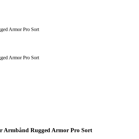
ged Armor Pro Sort
ged Armor Pro Sort
er Armbånd Rugged Armor Pro Sort