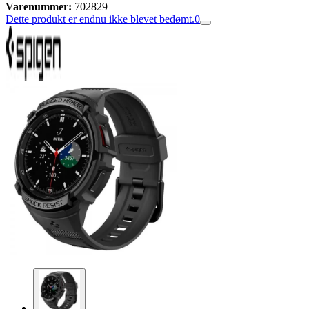
Varenummer:
702829
Dette produkt er endnu ikke blevet bedømt.
0