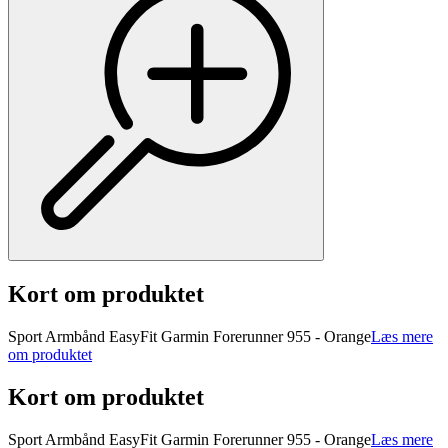
Kort om produktet
Sport Armbånd EasyFit Garmin Forerunner 955 - Orange
Læs mere
om produktet
Kort om produktet
Sport Armbånd EasyFit Garmin Forerunner 955 - Orange
Læs mere