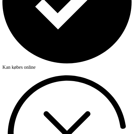
Kan købes online