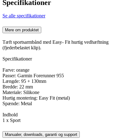
Specifikationer
Se alle specifikationer
Mere om produktet
Tæft sportsarmbånd med Easy- Fit hurtig vedhæftning
(fjederbelastet klip).
Specifikationer
Farve: orange
Passer: Garmin Forerunner 955
Længde: 95 + 130mm
Bredde: 22 mm
Materiale: Silikone
Hurtig montering: Easy Fit (metal)
Spænde: Metal
Indhold
1 x Sport
Manualer, downloads, garanti og support