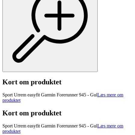
Kort om produktet
Sport Urrem easyfit Garmin Forerunner 945 - Gul
Læs mere om
produktet
Kort om produktet
Sport Urrem easyfit Garmin Forerunner 945 - Gul
Læs mere om
produktet