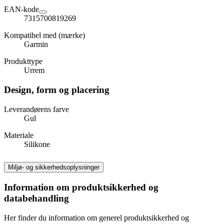
EAN-kode
7315700819269
Kompatibel med (mærke)
Garmin
Produkttype
Urrem
Design, form og placering
Leverandørens farve
Gul
Materiale
Silikone
Miljø- og sikkerhedsoplysninger
Information om produktsikkerhed og
databehandling
Her finder du information om generel produktsikkerhed og