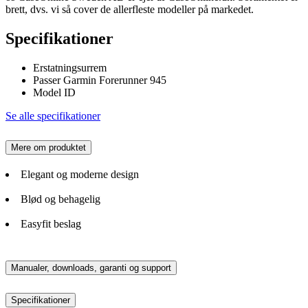
brett, dvs. vi så cover de allerfleste modeller på markedet.
Specifikationer
Erstatningsurrem
Passer Garmin Forerunner 945
Model ID
Se alle specifikationer
Mere om produktet
Elegant og moderne design
Blød og behagelig
Easyfit beslag
Manualer, downloads, garanti og support
Specifikationer