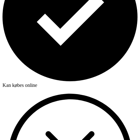
Kan købes online