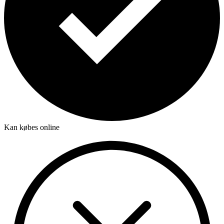
Kan købes online