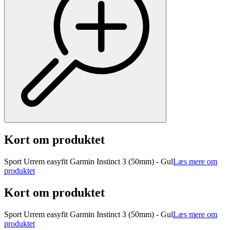
Kort om produktet
Sport Urrem easyfit Garmin Instinct 3 (50mm) - Gul
Læs mere om
produktet
Kort om produktet
Sport Urrem easyfit Garmin Instinct 3 (50mm) - Gul
Læs mere om
produktet