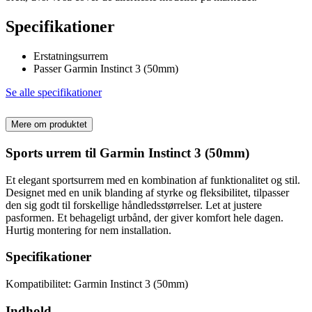
Specifikationer
Erstatningsurrem
Passer Garmin Instinct 3 (50mm)
Se alle specifikationer
Mere om produktet
Sports urrem til Garmin Instinct 3 (50mm)
Et elegant sportsurrem med en kombination af funktionalitet og stil.
Designet med en unik blanding af styrke og fleksibilitet, tilpasser
den sig godt til forskellige håndledsstørrelser. Let at justere
pasformen. Et behageligt urbånd, der giver komfort hele dagen.
Hurtig montering for nem installation.
Specifikationer
Kompatibilitet: Garmin Instinct 3 (50mm)
Indhold