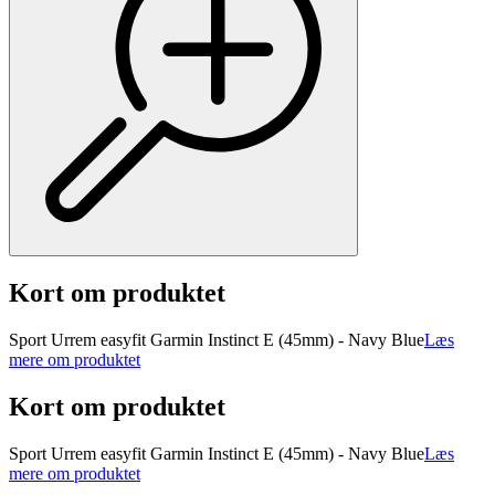
Kort om produktet
Sport Urrem easyfit Garmin Instinct E (45mm) - Navy Blue
Læs
mere om produktet
Kort om produktet
Sport Urrem easyfit Garmin Instinct E (45mm) - Navy Blue
Læs
mere om produktet