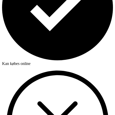
Kan købes online