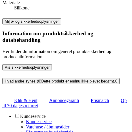
Materiale
Silikone
Miljø- og sikkerhedsoplysninger
Information om produktsikkerhed og
databehandling
Her finder du information om generel produktsikkerhed og
producentinformation
Vis sikkerhedsoplysninger
Hvad andre synes (0)
Dette produkt er endnu ikke blevet bedømt.
0
Klik & Hent
Annoncegaranti
Prismatch
Op
til 30 dages returret
Kundeservice
Kundeservice
Varehuse / åbningstider