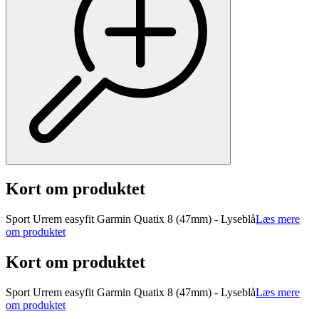
Kort om produktet
Sport Urrem easyfit Garmin Quatix 8 (47mm) - Lyseblå
Læs mere
om produktet
Kort om produktet
Sport Urrem easyfit Garmin Quatix 8 (47mm) - Lyseblå
Læs mere
om produktet