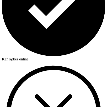
Kan købes online