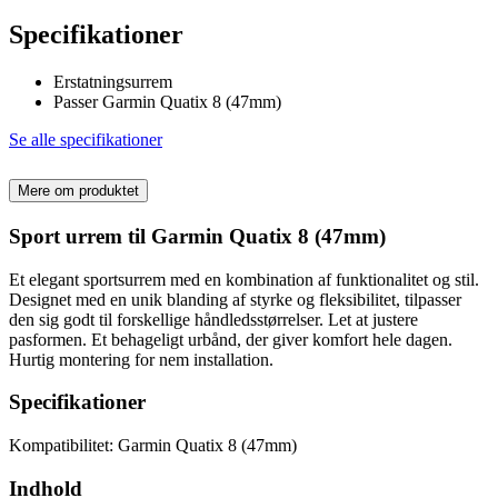
Specifikationer
Erstatningsurrem
Passer Garmin Quatix 8 (47mm)
Se alle specifikationer
Mere om produktet
Sport urrem til Garmin Quatix 8 (47mm)
Et elegant sportsurrem med en kombination af funktionalitet og stil.
Designet med en unik blanding af styrke og fleksibilitet, tilpasser
den sig godt til forskellige håndledsstørrelser. Let at justere
pasformen. Et behageligt urbånd, der giver komfort hele dagen.
Hurtig montering for nem installation.
Specifikationer
Kompatibilitet: Garmin Quatix 8 (47mm)
Indhold