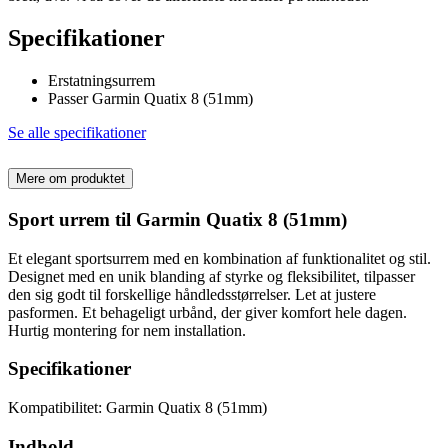
Specifikationer
Erstatningsurrem
Passer Garmin Quatix 8 (51mm)
Se alle specifikationer
Mere om produktet
Sport urrem til Garmin Quatix 8 (51mm)
Et elegant sportsurrem med en kombination af funktionalitet og stil.
Designet med en unik blanding af styrke og fleksibilitet, tilpasser
den sig godt til forskellige håndledsstørrelser. Let at justere
pasformen. Et behageligt urbånd, der giver komfort hele dagen.
Hurtig montering for nem installation.
Specifikationer
Kompatibilitet: Garmin Quatix 8 (51mm)
Indhold