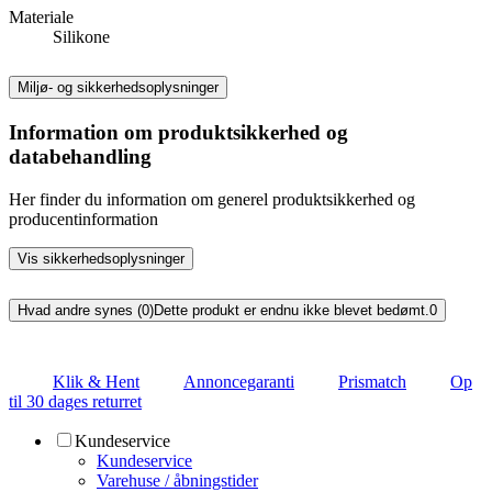
Materiale
Silikone
Miljø- og sikkerhedsoplysninger
Information om produktsikkerhed og
databehandling
Her finder du information om generel produktsikkerhed og
producentinformation
Vis sikkerhedsoplysninger
Hvad andre synes (0)
Dette produkt er endnu ikke blevet bedømt.
0
Klik & Hent
Annoncegaranti
Prismatch
Op
til 30 dages returret
Kundeservice
Kundeservice
Varehuse / åbningstider