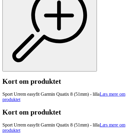
Kort om produktet
Sport Urrem easyfit Garmin Quatix 8 (51mm) - lilla
Læs mere om
produktet
Kort om produktet
Sport Urrem easyfit Garmin Quatix 8 (51mm) - lilla
Læs mere om
produktet