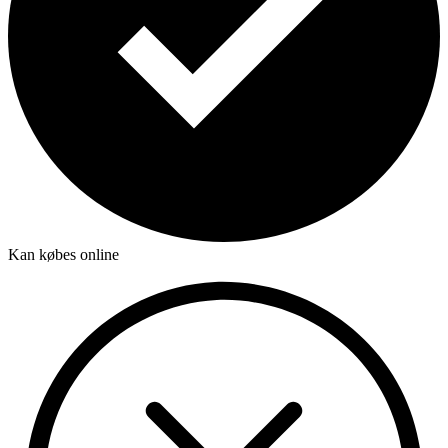
Kan købes online