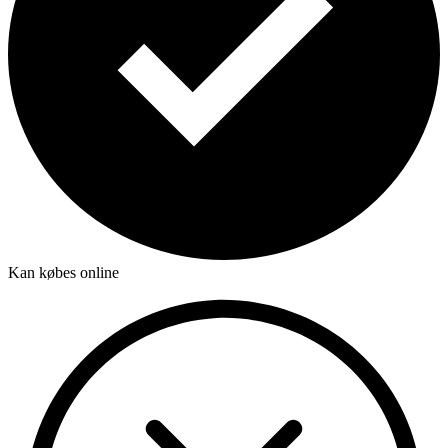
Kan købes online