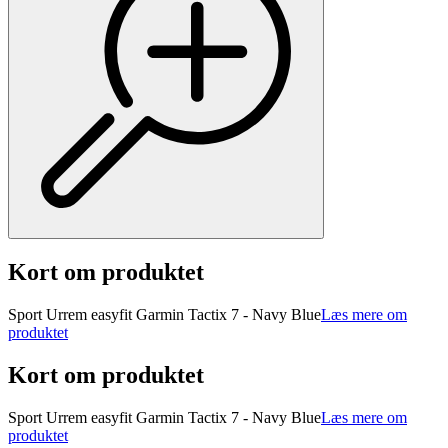
Kort om produktet
Sport Urrem easyfit Garmin Tactix 7 - Navy Blue
Læs mere om
produktet
Kort om produktet
Sport Urrem easyfit Garmin Tactix 7 - Navy Blue
Læs mere om
produktet