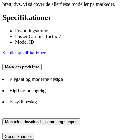
brett, dvs. vi så cover de allerfleste modeller på markedet.
Specifikationer
Erstatningsurrem
Passer Garmin Tactix 7
Model ID
Se alle specifikationer
Mere om produktet
Elegant og moderne design
Blød og behagelig
Easyfit beslag
Manualer, downloads, garanti og support
Specifikationer