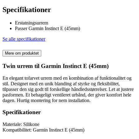
Specifikationer
Erstatningsurrem
Passer Garmin Instinct E (45mm)
Se alle specifikationer
Mere om produktet
Twin urrem til Garmin Instinct E (45mm)
En elegant tofarvet urrem med en kombination af funktionalitet og
stil. Designet med en unik blanding af styrke og fleksibilitet,
tilpasser den sig godt til forskellige håndledsstørrelser. Let at justere
pasformen. Et behageligt ventileret urbånd, der giver komfort hele
dagen. Hurtig montering for nem installation.
Specifikationer
Materiale: Silikone
Kompatibilitet: Garmin Instinct E (45mm)