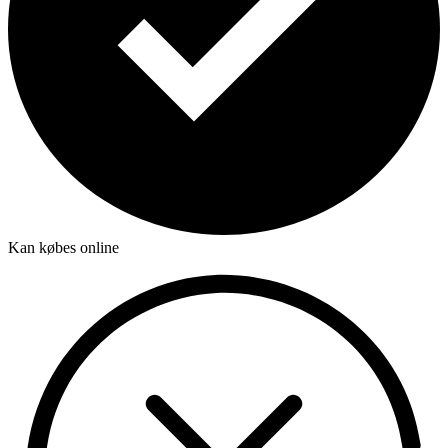
Kan købes online