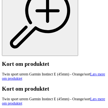
Kort om produktet
Twin sport urrem Garmin Instinct E (45mm) - Orange/sort
Læs mere
om produktet
Kort om produktet
Twin sport urrem Garmin Instinct E (45mm) - Orange/sort
Læs mere
om produktet