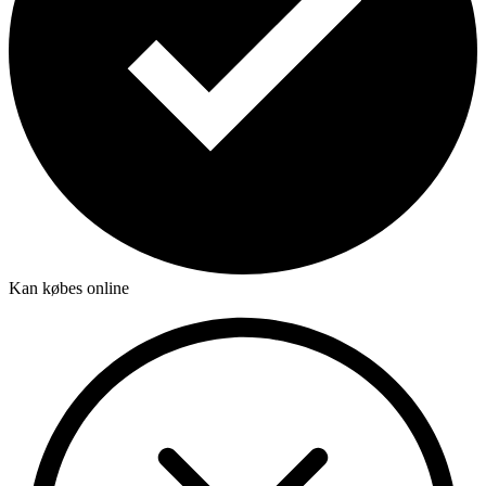
Kan købes online