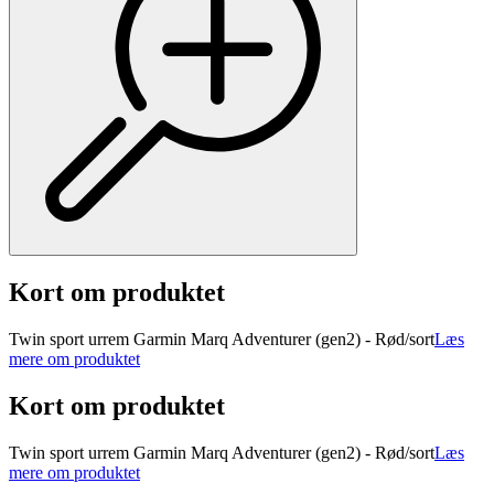
Kort om produktet
Twin sport urrem Garmin Marq Adventurer (gen2) - Rød/sort
Læs
mere om produktet
Kort om produktet
Twin sport urrem Garmin Marq Adventurer (gen2) - Rød/sort
Læs
mere om produktet