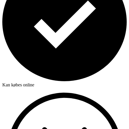
Kan købes online