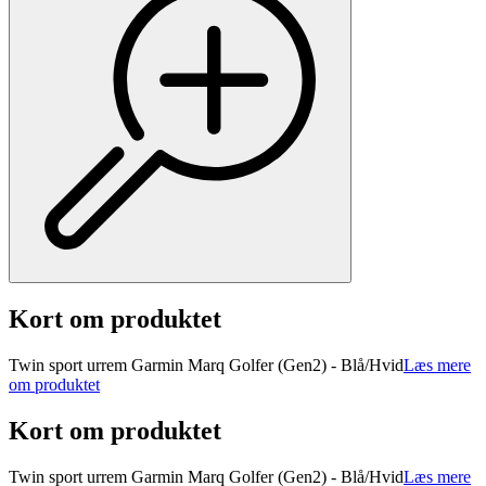
Kort om produktet
Twin sport urrem Garmin Marq Golfer (Gen2) - Blå/Hvid
Læs mere
om produktet
Kort om produktet
Twin sport urrem Garmin Marq Golfer (Gen2) - Blå/Hvid
Læs mere