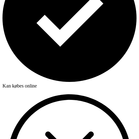
Kan købes online