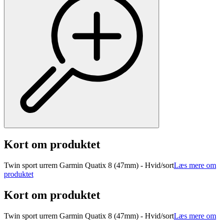
Kort om produktet
Twin sport urrem Garmin Quatix 8 (47mm) - Hvid/sort
Læs mere om
produktet
Kort om produktet
Twin sport urrem Garmin Quatix 8 (47mm) - Hvid/sort
Læs mere om