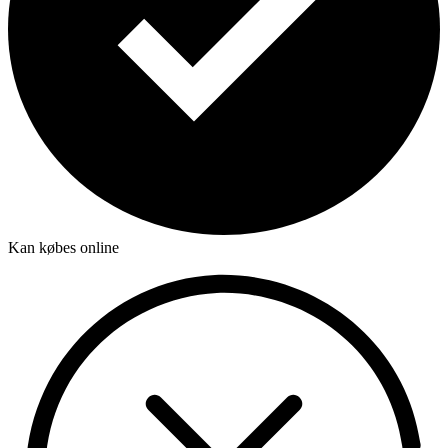
Kan købes online