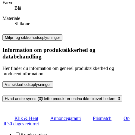
Farve
Blå
Materiale
Silikone
Miljø- og sikkerhedsoplysninger
Information om produktsikkerhed og
databehandling
Her finder du information om generel produktsikkerhed og
producentinformation
Vis sikkerhedsoplysninger
Hvad andre synes (0)
Dette produkt er endnu ikke blevet bedømt.
0
Klik & Hent
Annoncegaranti
Prismatch
Op
til 30 dages returret
Kundeservice