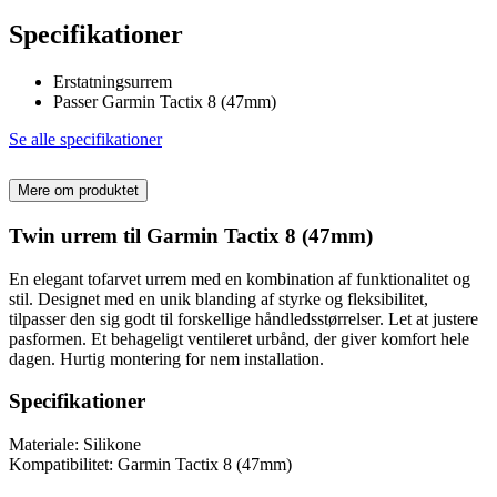
Specifikationer
Erstatningsurrem
Passer Garmin Tactix 8 (47mm)
Se alle specifikationer
Mere om produktet
Twin urrem til Garmin Tactix 8 (47mm)
En elegant tofarvet urrem med en kombination af funktionalitet og
stil. Designet med en unik blanding af styrke og fleksibilitet,
tilpasser den sig godt til forskellige håndledsstørrelser. Let at justere
pasformen. Et behageligt ventileret urbånd, der giver komfort hele
dagen. Hurtig montering for nem installation.
Specifikationer
Materiale: Silikone
Kompatibilitet: Garmin Tactix 8 (47mm)