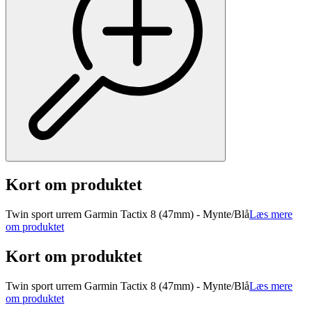
Kort om produktet
Twin sport urrem Garmin Tactix 8 (47mm) - Mynte/Blå
Læs mere
om produktet
Kort om produktet
Twin sport urrem Garmin Tactix 8 (47mm) - Mynte/Blå
Læs mere
om produktet