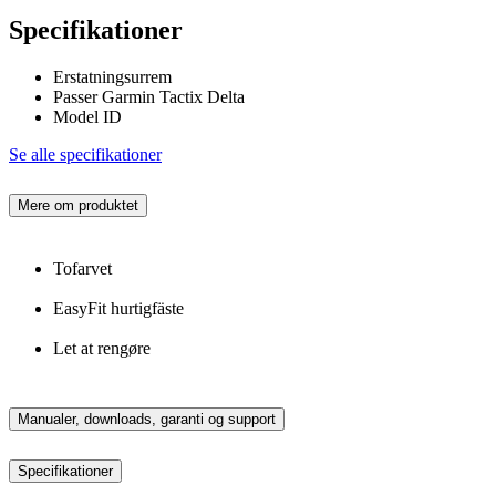
Specifikationer
Erstatningsurrem
Passer Garmin Tactix Delta
Model ID
Se alle specifikationer
Mere om produktet
Tofarvet
EasyFit hurtigfäste
Let at rengøre
Manualer, downloads, garanti og support
Specifikationer