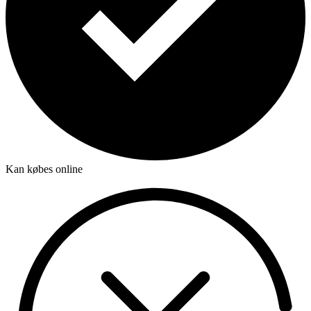
Kan købes online