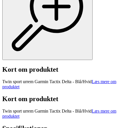
Kort om produktet
Twin sport urrem Garmin Tactix Delta - Blå/Hvid
Læs mere om
produktet
Kort om produktet
Twin sport urrem Garmin Tactix Delta - Blå/Hvid
Læs mere om
produktet