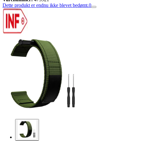
Dette produkt er endnu ikke blevet bedømt.
0