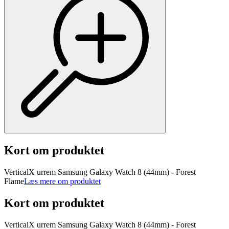
Kort om produktet
VerticalX urrem Samsung Galaxy Watch 8 (44mm) - Forest
Flame
Læs mere om produktet
Kort om produktet
VerticalX urrem Samsung Galaxy Watch 8 (44mm) - Forest