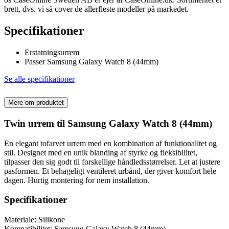
brett, dvs. vi så cover de allerfleste modeller på markedet.
Specifikationer
Erstatningsurrem
Passer Samsung Galaxy Watch 8 (44mm)
Se alle specifikationer
Mere om produktet
Twin urrem til Samsung Galaxy Watch 8 (44mm)
En elegant tofarvet urrem med en kombination af funktionalitet og
stil. Designet med en unik blanding af styrke og fleksibilitet,
tilpasser den sig godt til forskellige håndledsstørrelser. Let at justere
pasformen. Et behageligt ventileret urbånd, der giver komfort hele
dagen. Hurtig montering for nem installation.
Specifikationer
Materiale: Silikone
Kompatibilitet: Samsung Galaxy Watch 8 (44mm)