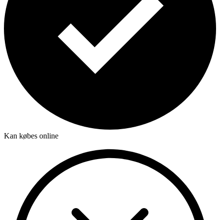
Kan købes online